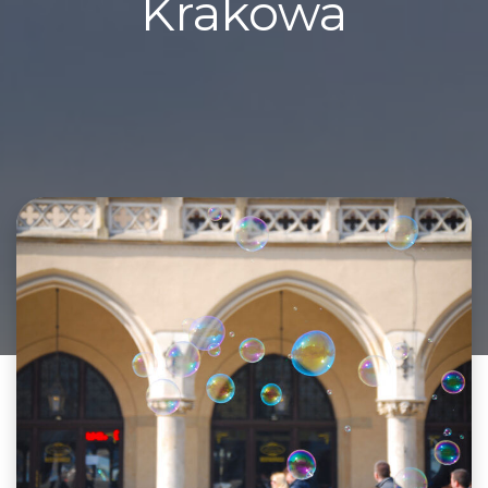
Krakowa