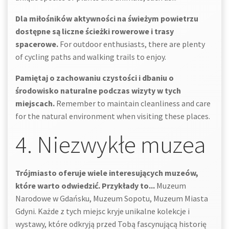
Dla miłośników aktywności na świeżym powietrzu
dostępne są liczne ścieżki rowerowe i trasy
spacerowe.
For outdoor enthusiasts, there are plenty
of cycling paths and walking trails to enjoy.
Pamiętaj o zachowaniu czystości i dbaniu o
środowisko naturalne podczas wizyty w tych
miejscach.
Remember to maintain cleanliness and care
for the natural environment when visiting these places.
4. Niezwykłe muzea
Trójmiasto oferuje wiele interesujących muzeów,
które warto odwiedzić. Przykłady to...
Muzeum
Narodowe w Gdańsku, Muzeum Sopotu, Muzeum Miasta
Gdyni. Każde z tych miejsc kryje unikalne kolekcje i
wystawy, które odkryją przed Tobą fascynującą historię