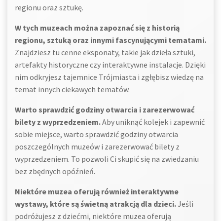
regionu oraz sztukę.
W tych muzeach można zapoznać się z historią
regionu, sztuką oraz innymi fascynującymi tematami.
Znajdziesz tu cenne eksponaty, takie jak dzieła sztuki,
artefakty historyczne czy interaktywne instalacje. Dzięki
nim odkryjesz tajemnice Trójmiasta i zgłębisz wiedzę na
temat innych ciekawych tematów.
Warto sprawdzić godziny otwarcia i zarezerwować
bilety z wyprzedzeniem.
Aby uniknąć kolejek i zapewnić
sobie miejsce, warto sprawdzić godziny otwarcia
poszczególnych muzeów i zarezerwować bilety z
wyprzedzeniem. To pozwoli Ci skupić się na zwiedzaniu
bez zbędnych opóźnień.
Niektóre muzea oferują również interaktywne
wystawy, które są świetną atrakcją dla dzieci.
Jeśli
podróżujesz z dziećmi, niektóre muzea oferują