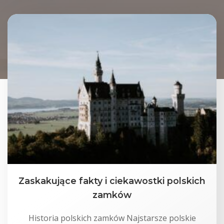
Zaskakujące fakty i ciekawostki polskich
zamków
Historia polskich zamków Najstarsze polskie