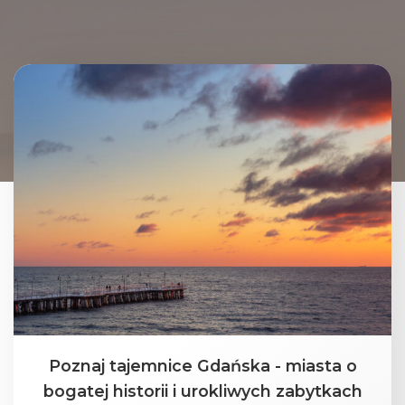
Poznaj tajemnice Gdańska - miasta o
bogatej historii i urokliwych zabytkach